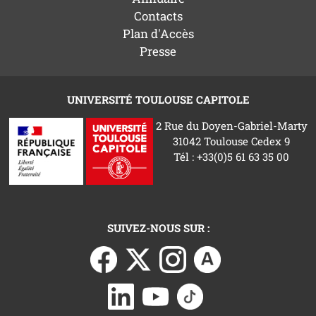
Contacts
Plan d'Accès
Presse
UNIVERSITÉ TOULOUSE CAPITOLE
2 Rue du Doyen-Gabriel-Marty
31042 Toulouse Cedex 9
Tél : +33(0)5 61 63 35 00
SUIVEZ-NOUS SUR :