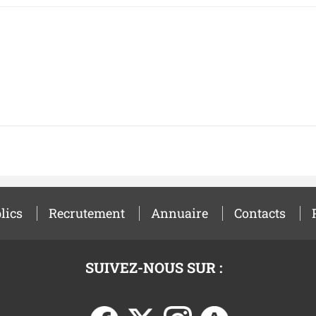
lics
Recrutement
Annuaire
Contacts
SUIVEZ-NOUS SUR :