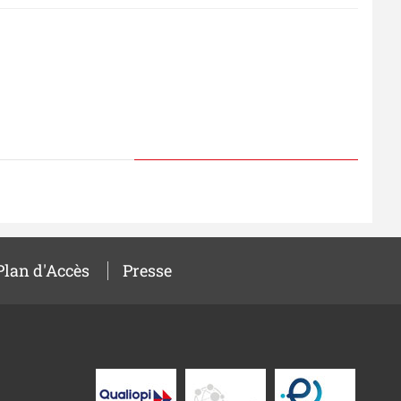
Plan d'Accès
Presse