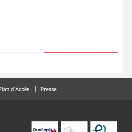
Plan d'Accès
Presse