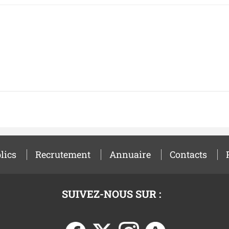
lics
Recrutement
Annuaire
Contacts
SUIVEZ-NOUS SUR :