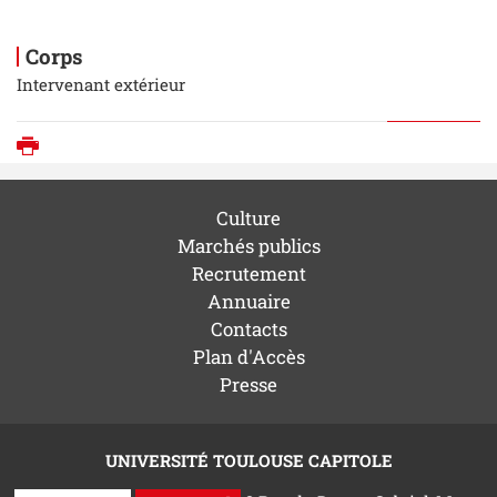
Corps
Intervenant extérieur
Imprimer
Culture
Marchés publics
Recrutement
Annuaire
Contacts
Plan d'Accès
Presse
UNIVERSITÉ TOULOUSE CAPITOLE