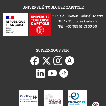
UNIVERSITÉ TOULOUSE CAPITOLE
2 Rue du Doyen-Gabriel-Marty
31042 Toulouse Cedex 9
Tél : +33(0)5 61 63 35 00
SUIVEZ-NOUS SUR :