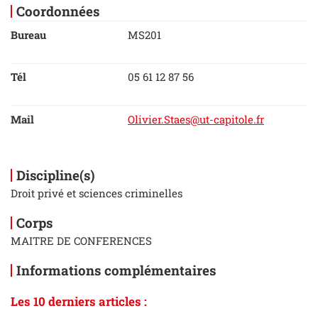
Coordonnées
Bureau
MS201
Tél
05 61 12 87 56
Mail
Olivier.Staes@ut-capitole.fr
Discipline(s)
Droit privé et sciences criminelles
Corps
MAITRE DE CONFERENCES
Informations complémentaires
Les 10 derniers articles :