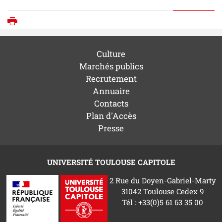
Imprimer
Culture
Marchés publics
Recrutement
Annuaire
Contacts
Plan d'Accès
Presse
UNIVERSITÉ TOULOUSE CAPITOLE
2 Rue du Doyen-Gabriel-Marty
31042 Toulouse Cedex 9
Tél : +33(0)5 61 63 35 00