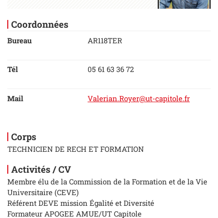
Coordonnées
Bureau
AR118TER
Tél
05 61 63 36 72
Mail
Valerian.Royer@ut-capitole.fr
Corps
TECHNICIEN DE RECH ET FORMATION
Activités / CV
Membre élu de la Commission de la Formation et de la Vie
Universitaire (CEVE)
Référent DEVE mission Égalité et Diversité
Formateur APOGEE AMUE/UT Capitole