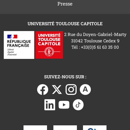
Presse
UNIVERSITÉ TOULOUSE CAPITOLE
2 Rue du Doyen-Gabriel-Marty
31042 Toulouse Cedex 9
Tél : +33(0)5 61 63 35 00
SUIVEZ-NOUS SUR :