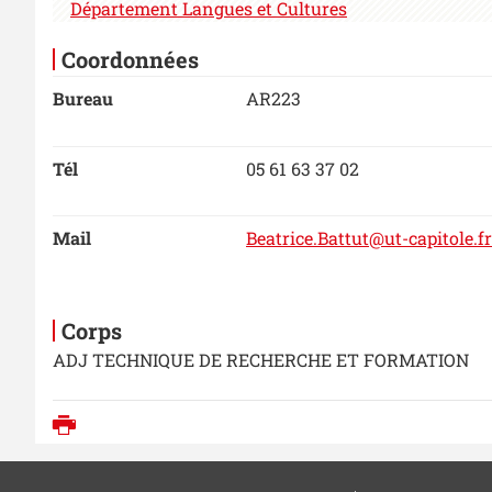
Département Langues et Cultures
Coordonnées
Bureau
AR223
Tél
05 61 63 37 02
Mail
Beatrice.Battut@ut-capitole.fr
Corps
ADJ TECHNIQUE DE RECHERCHE ET FORMATION
Imprimer