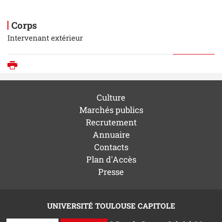
Corps
Intervenant extérieur
Imprimer
Culture
Marchés publics
Recrutement
Annuaire
Contacts
Plan d'Accès
Presse
UNIVERSITÉ TOULOUSE CAPITOLE