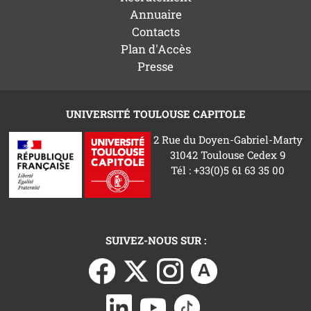
Annuaire
Contacts
Plan d'Accès
Presse
UNIVERSITÉ TOULOUSE CAPITOLE
2 Rue du Doyen-Gabriel-Marty
31042 Toulouse Cedex 9
Tél : +33(0)5 61 63 35 00
SUIVEZ-NOUS SUR :