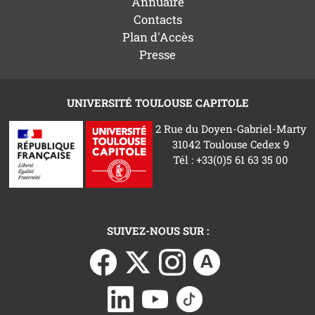
Annuaire
Contacts
Plan d'Accès
Presse
UNIVERSITÉ TOULOUSE CAPITOLE
2 Rue du Doyen-Gabriel-Marty
31042 Toulouse Cedex 9
Tél : +33(0)5 61 63 35 00
SUIVEZ-NOUS SUR :