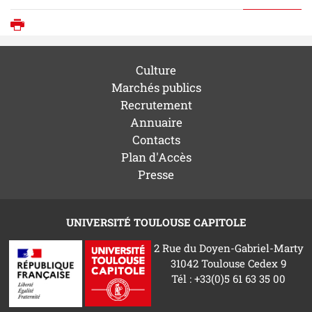
Imprimer
Culture
Marchés publics
Recrutement
Annuaire
Contacts
Plan d'Accès
Presse
UNIVERSITÉ TOULOUSE CAPITOLE
2 Rue du Doyen-Gabriel-Marty
31042 Toulouse Cedex 9
Tél : +33(0)5 61 63 35 00