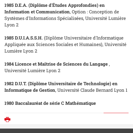
1985 D.E.A. (Diplôme d'Études Approfondies) en
Information et Communication
, Option : Conception de
Systèmes d'Informations Spécialisées, Université Lumière
Lyon 2
1985 D.U.I.A.S.S.H.
(Diplôme Universitaire d'Informatique
Appliquée aux Sciences Sociales et Humaines), Université
Lumière Lyon 2
1984 Licence et Maîtrise de Sciences du Langage
,
Université Lumière Lyon 2
1982 D.U.T. (Diplôme Universitaire de Technologie) en
Informatique de Gestion
, Université Claude Bernard Lyon 1
1980 Baccalauréat de série C Mathématique
Imprimer