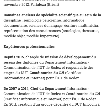
novembre 2012, Fortaleza (Brésil)
Domaines anciens de spécialité scientifique au sein de la
discipline
: sémiologie peircienne, informatique
documentaire, sciences du langage, écriture multimédia,
représentation des connaissances (ontologies, thesaurus,
modèle objet, modèle hypertexte)
Expériences professionnelles :
Depuis 2015
, chargée de mission de
développement du
réseau des diplômés
du Département Information-
Communication de l’IUT de Rodez et
responsable des
stages
du DUT.
Coordinatrice du C2i
(Certificat
Informatique et Internet) pour l’IUT de Rodez.
De 2007 à 2014, Chef du Département
Information-
Communication de l’IUT de Rodez et Coordinatrice du C2i
(Certificat Informatique et Internet) pour l’IUT de Rodez.
En 2011, création d’un groupe décentré du DUT Infocom à