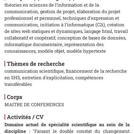
théories en sciences de l’information et de la
communication, gestion de projet, élaboration du projet
professionnel et personnel, techniques d'expression et
communication, initiation à l’informatique (C2i), création
de sites web statiques et dynamiques, langage html, travail
collaboratif et coopératif, conception de bases de données,
informatique documentaire, représentation des
connaissances, modèle objet, modèle hypertexte
Thèmes de recherche
communication scientifique, financement de la recherche
en SHS, entretien d'explicitation, compétences
transférables
Corps
MAITRE DE CONFERENCES
Activités / CV
Domaine actuel de spécialité scientifique au sein de la
discipline
: "Faisant le double constat du changement