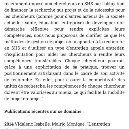
récemment imposé aux chercheurs en SHS par l’obligation
de financer la recherche sur projet et de la nécessité pour
les chercheurs (comme pour d’autres acteurs de la société
actuelle : santé, éducation, entreprise) de développer une
démarche réflexive pour rendre explicites leurs
compétences, nous nous proposons de clarifier ce que les
méthodes de gestion de projet ont à apporter à la recherche
en SHS et d’utiliser un type d’entretien appelé entretien
d’explicitation pour aider les chercheurs à rendre leurs
compétences transférables. Chaque chercheur pourrait,
grâce à une explicitation de sa pratique, trouver un
positionnement satisfaisant dans le cadre de son activité
de recherche. En effet, pour assurer la compétitivité des
unités de recherche, les compétences de chaque chercheur
doivent être valorisées au mieux, ce qui facilite la mobilité
de projet en projet."
Publications récentes
sur ce domaine
:
2014
Vidalenc Isabelle, Malric Monique, "L'entretien