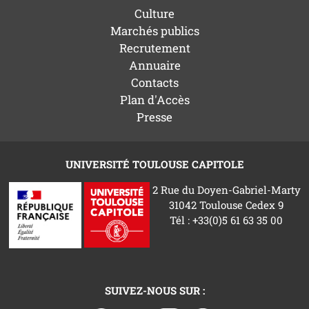
Culture
Marchés publics
Recrutement
Annuaire
Contacts
Plan d'Accès
Presse
UNIVERSITÉ TOULOUSE CAPITOLE
2 Rue du Doyen-Gabriel-Marty
31042 Toulouse Cedex 9
Tél : +33(0)5 61 63 35 00
SUIVEZ-NOUS SUR :