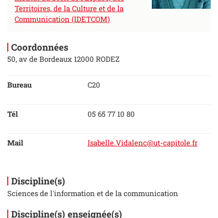
Territoires, de la Culture et de la
Communication (IDETCOM)
Coordonnées
50, av de Bordeaux 12000 RODEZ
Bureau
C20
Tél
05 65 77 10 80
Mail
Isabelle.Vidalenc@ut-capitole.fr
Discipline(s)
Sciences de l'information et de la communication
Discipline(s) enseignée(s)