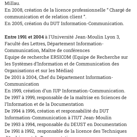
Millau.
En 2008, création de la licence professionnelle “ Chargé de
communication et de relation client ”.
En 2005, création du DUT Information-Communication.
Entre 1991 et 2004
à l'Université Jean-Moulin Lyon 3,
Faculté des Lettres, Département Information-
Communication, Maître de conférences
Equipe de recherche ERSICOM (Equipe de Recherche sur
les Systèmes d’Information et de Communication des
Organisations et sur les Médias)
De 2001 à 2004, Chef du Département Information-
Communication
En 1999, création d’un IUP Information-Communication.
De 1997 à 1999, responsable de la maîtrise en Sciences de
l’Information et de la Documentation
De 1994 à 1996, création et responsabilité du DUT
Information-Communication à l’IUT Jean-Moulin
De 1993 à 1994, responsable du DEUST en Documentation
De 1991 à 1992, responsable de la licence des Techniques