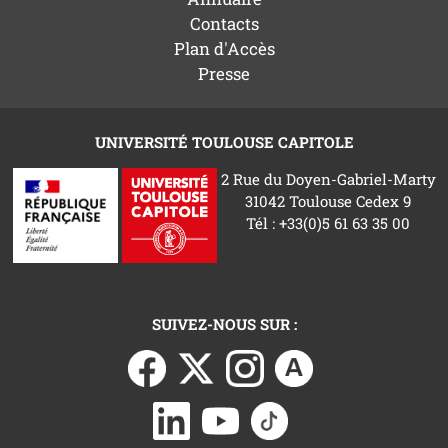
Contacts
Plan d'Accès
Presse
UNIVERSITÉ TOULOUSE CAPITOLE
2 Rue du Doyen-Gabriel-Marty
31042 Toulouse Cedex 9
Tél : +33(0)5 61 63 35 00
SUIVEZ-NOUS SUR :