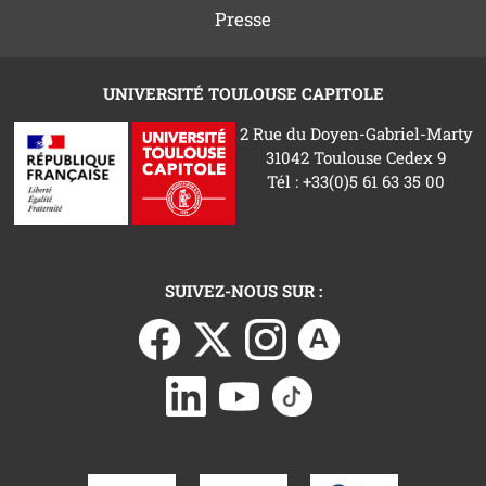
Presse
UNIVERSITÉ TOULOUSE CAPITOLE
2 Rue du Doyen-Gabriel-Marty
31042 Toulouse Cedex 9
Tél : +33(0)5 61 63 35 00
SUIVEZ-NOUS SUR :