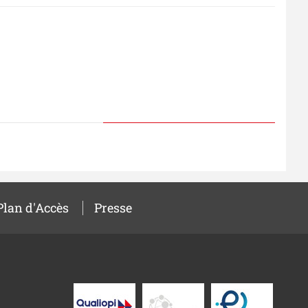
Plan d'Accès
Presse