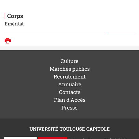
Corps
Eméritat
Imprimer
Culture
Marchés publics
Recrutement
Annuaire
Contacts
Plan d'Accès
Presse
UNIVERSITÉ TOULOUSE CAPITOLE