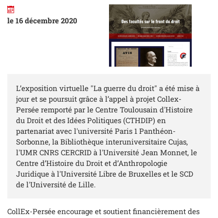
le 16 décembre 2020
L’exposition virtuelle "La guerre du droit" a été mise à
jour et se poursuit grâce à l’appel à projet Collex-
Persée remporté par le Centre Toulousain d'Histoire
du Droit et des Idées Politiques (CTHDIP) en
partenariat avec l'université Paris 1 Panthéon-
Sorbonne, la Bibliothèque interuniversitaire Cujas,
l'UMR CNRS CERCRID à l'Université Jean Monnet, le
Centre d’Histoire du Droit et d’Anthropologie
Juridique à l'Université Libre de Bruxelles et le SCD
de l'Université de Lille.
CollEx-Persée encourage et soutient financièrement des