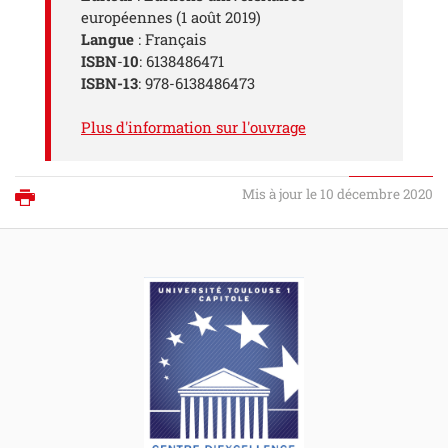
européennes (1 août 2019)
Langue
: Français
ISBN
-
10
: 6138486471
ISBN-13
: 978-6138486473
Plus d'information sur l'ouvrage
Mis à jour le 10 décembre 2020
Imprimer