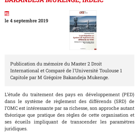
le 4 septembre 2019
Publication du mémoire du Master 2 Droit
International et Comparé de l'Université Toulouse 1
Capitole par M Grégoire Bakandeja Mukenge.
L’étude du traitement des pays en développement (PED)
dans le système de règlement des différends (SRD) de
l’OMC est intéressante par sa richesse, son approche autant
théorique que pratique des règles de cette organisation et
ses écueils impliquant de transcender les paramètres
juridiques.