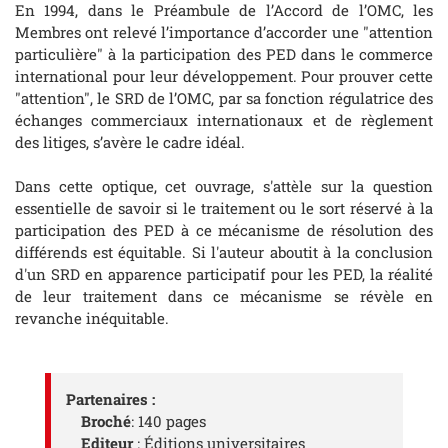
En 1994, dans le Préambule de l’Accord de l’OMC, les
Membres ont relevé l’importance d’accorder une "attention
particulière" à la participation des PED dans le commerce
international pour leur développement. Pour prouver cette
"attention", le SRD de l’OMC, par sa fonction régulatrice des
échanges commerciaux internationaux et de règlement
des litiges, s’avère le cadre idéal.
Dans cette optique, cet ouvrage, s'attèle sur la question
essentielle de savoir si le traitement ou le sort réservé à la
participation des PED à ce mécanisme de résolution des
différends est équitable. Si l'auteur aboutit à la conclusion
d'un SRD en apparence participatif pour les PED, la réalité
de leur traitement dans ce mécanisme se révèle en
revanche inéquitable.
Partenaires :
Broché
: 140 pages
Editeur
: Éditions universitaires