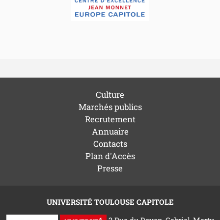
Culture
Marchés publics
Recrutement
Annuaire
Contacts
Plan d'Accès
Presse
UNIVERSITÉ TOULOUSE CAPITOLE