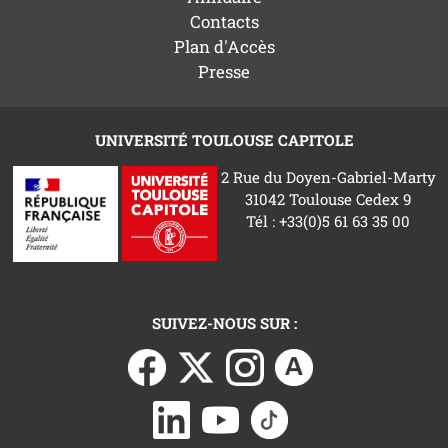
Contacts
Plan d'Accès
Presse
UNIVERSITÉ TOULOUSE CAPITOLE
2 Rue du Doyen-Gabriel-Marty
31042 Toulouse Cedex 9
Tél : +33(0)5 61 63 35 00
SUIVEZ-NOUS SUR :