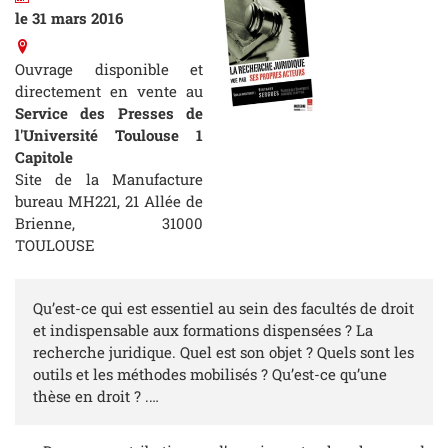
le 31 mars 2016
Ouvrage disponible et
directement en vente au
Service des Presses de
l'Université Toulouse 1
Capitole
Site de la Manufacture
bureau MH221, 21 Allée de
Brienne, 31000
TOULOUSE
Qu’est-ce qui est essentiel au sein des facultés de droit
et indispensable aux formations dispensées ? La
recherche juridique. Quel est son objet ? Quels sont les
outils et les méthodes mobilisés ? Qu’est-ce qu’une
thèse en droit ? .…