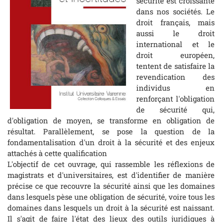
sécurité est croissante
dans nos sociétés. Le
droit français, mais
aussi le droit
international et le
droit européen,
tentent de satisfaire la
revendication des
individus en
renforçant l'obligation
de sécurité qui,
d'obligation de moyen, se transforme en obligation de
résultat. Parallèlement, se pose la question de la
fondamentalisation d'un droit à la sécurité et des enjeux
attachés à cette qualification
L'objectif de cet ouvrage, qui rassemble les réflexions de
magistrats et d'universitaires, est d'identifier de manière
précise ce que recouvre la sécurité ainsi que les domaines
dans lesquels pèse une obligation de sécurité, voire tous les
domaines dans lesquels un droit à la sécurité est naissant.
Il s'agit de faire l'état des lieux des outils juridiques à