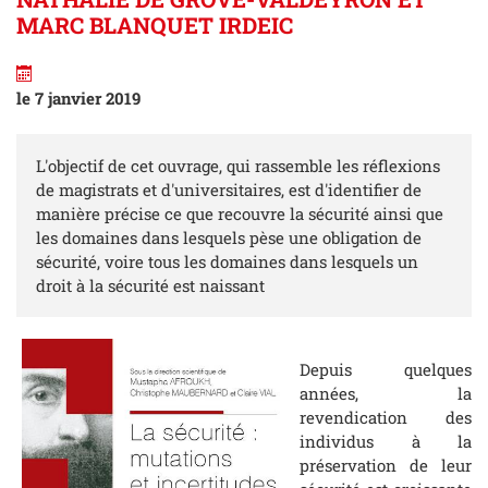
MARC BLANQUET IRDEIC
le 7 janvier 2019
L'objectif de cet ouvrage, qui rassemble les réflexions
de magistrats et d'universitaires, est d'identifier de
manière précise ce que recouvre la sécurité ainsi que
les domaines dans lesquels pèse une obligation de
sécurité, voire tous les domaines dans lesquels un
droit à la sécurité est naissant
Depuis quelques
années, la
revendication des
individus à la
préservation de leur