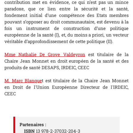
contribution met en évidence, ce qui n’est pas un mince
paradoxe, que ce lien entre la sécurité et la santé,
fondement initial d’une compétence des Etats membres
pouvant s’opposer au droit communautaire, est devenu à la
fois un instrument de construction d’une politique
européenne de la santé (I), et, du moins a priori, un vecteur
véritable d’approfondissement de cette politique (II).
Mme Nathalie De Grove Valdeyron
est titulaire de la
Chaire Jean Monnet en droit européen de la santé et des
produits de santé DESAPS, IRDEIC, CEEC
M. Marc Blanque
t est titulaire de la Chaire Jean Monnet
en Droit de l'Union Européenne Directeur de l'IRDEIC,
CEEC
Partenaires :
ISBN
13 978-2-37032-204-3