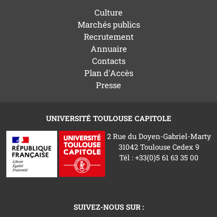
Culture
Marchés publics
Recrutement
Annuaire
Contacts
Plan d'Accès
Presse
UNIVERSITÉ TOULOUSE CAPITOLE
2 Rue du Doyen-Gabriel-Marty
31042 Toulouse Cedex 9
Tél : +33(0)5 61 63 35 00
SUIVEZ-NOUS SUR :