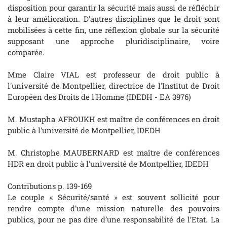
disposition pour garantir la sécurité mais aussi de réfléchir
à leur amélioration. D'autres disciplines que le droit sont
mobilisées à cette fin, une réflexion globale sur la sécurité
supposant une approche pluridisciplinaire, voire
comparée.
Mme Claire VIAL est professeur de droit public à
l'université de Montpellier, directrice de l'Institut de Droit
Européen des Droits de l'Homme (IDEDH - EA 3976)
M. Mustapha AFROUKH est maître de conférences en droit
public à l'université de Montpellier, IDEDH
M. Christophe MAUBERNARD est maître de conférences
HDR en droit public à l'université de Montpellier, IDEDH
Contributions p. 139-169
Le couple « Sécurité/santé » est souvent sollicité pour
rendre compte d’une mission naturelle des pouvoirs
publics, pour ne pas dire d’une responsabilité de l’Etat. La