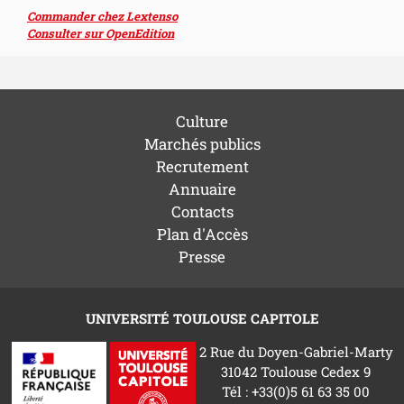
Commander chez Lextenso
Consulter sur OpenEdition
Culture
Marchés publics
Recrutement
Annuaire
Contacts
Plan d'Accès
Presse
UNIVERSITÉ TOULOUSE CAPITOLE
2 Rue du Doyen-Gabriel-Marty
31042 Toulouse Cedex 9
Tél : +33(0)5 61 63 35 00