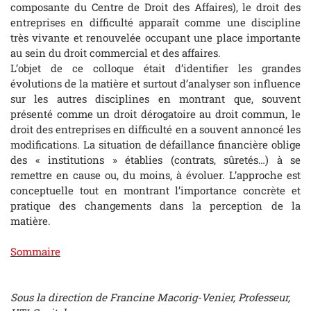
composante du Centre de Droit des Affaires), le droit des
entreprises en difficulté apparaît comme une discipline
très vivante et renouvelée occupant une place importante
au sein du droit commercial et des affaires.
L’objet de ce colloque était d’identifier les grandes
évolutions de la matière et surtout d’analyser son influence
sur les autres disciplines en montrant que, souvent
présenté comme un droit dérogatoire au droit commun, le
droit des entreprises en difficulté en a souvent annoncé les
modifications. La situation de défaillance financière oblige
des « institutions » établies (contrats, sûretés…) à se
remettre en cause ou, du moins, à évoluer. L’approche est
conceptuelle tout en montrant l’importance concrète et
pratique des changements dans la perception de la
matière.
Sommaire
Sous la direction de Francine Macorig-Venier, Professeur,