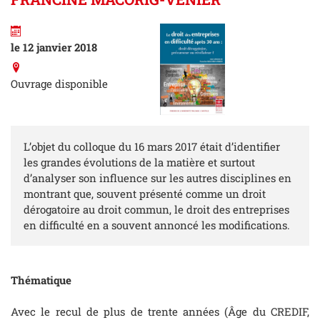
le 12 janvier 2018
Ouvrage disponible
L’objet du colloque du 16 mars 2017 était d’identifier
les grandes évolutions de la matière et surtout
d’analyser son influence sur les autres disciplines en
montrant que, souvent présenté comme un droit
dérogatoire au droit commun, le droit des entreprises
en difficulté en a souvent annoncé les modifications.
Thématique
Avec le recul de plus de trente années (Âge du CREDIF,