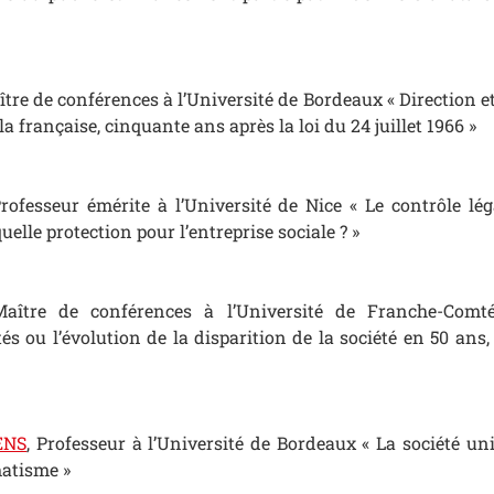
ître de conférences à l’Université de Bordeaux « Direction 
a française, cinquante ans après la loi du 24 juillet 1966 »
Professeur émérite à l’Université de Nice « Le contrôle lég
uelle protection pour l’entreprise sociale ? »
Maître de conférences à l’Université de Franche-Comté
és ou l’évolution de la disparition de la société en 50 ans,
ENS
, Professeur à l’Université de Bordeaux « La société un
atisme »