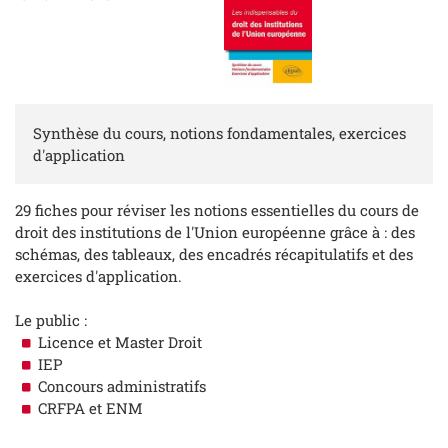
Synthèse du cours, notions fondamentales, exercices
d'application
29 fiches pour réviser les notions essentielles du cours de
droit des institutions de l'Union européenne grâce à : des
schémas, des tableaux, des encadrés récapitulatifs et des
exercices d'application.
Le public :
Licence et Master Droit
IEP
Concours administratifs
CRFPA et ENM