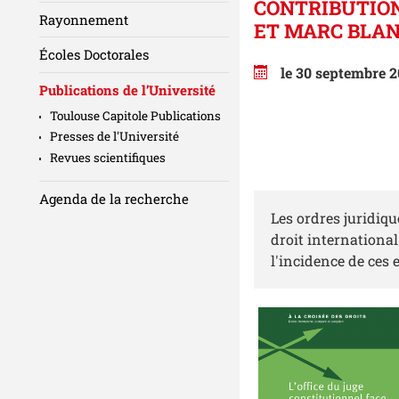
CONTRIBUTION
Rayonnement
ET MARC BLAN
Écoles Doctorales
le 30 septembre 2
Publications de l’Université
Toulouse Capitole Publications
Presses de l'Université
Revues scientifiques
Agenda de la recherche
Les ordres juridiqu
droit internationa
l'incidence de ces 