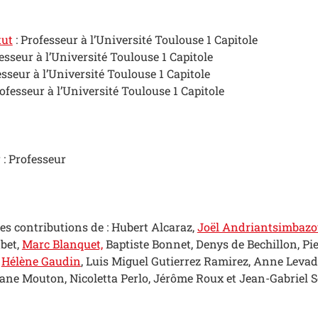
tut
: Professeur à l’Université Toulouse 1 Capitole
esseur à l’Université Toulouse 1 Capitole
sseur à l’Université Toulouse 1 Capitole
rofesseur à l’Université Toulouse 1 Capitole
 : Professeur
es contributions de : Hubert Alcaraz,
Joël Andriantsimbazo
bet,
Marc Blanquet,
Baptiste Bonnet, Denys de Bechillon, Pi
,
Hélène Gaudin
, Luis Miguel Gutierrez Ramirez, Anne Leva
ne Mouton, Nicoletta Perlo, Jérôme Roux et Jean-Gabriel S