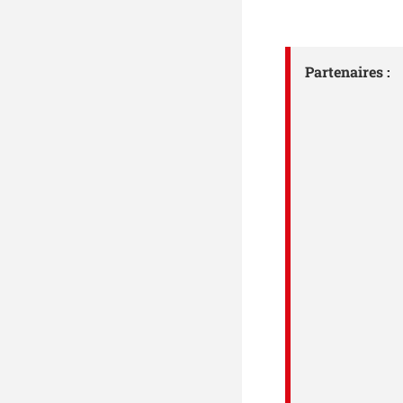
Partenaires :