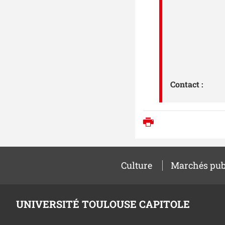
Contact :
Imprimer
Culture
Marchés pub
UNIVERSITÉ TOULOUSE CAPITOLE