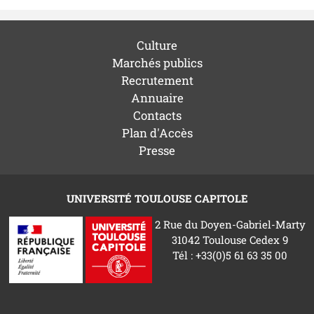
Culture
Marchés publics
Recrutement
Annuaire
Contacts
Plan d'Accès
Presse
UNIVERSITÉ TOULOUSE CAPITOLE
2 Rue du Doyen-Gabriel-Marty
31042 Toulouse Cedex 9
Tél : +33(0)5 61 63 35 00