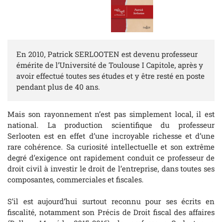
En 2010, Patrick SERLOOTEN est devenu professeur
émérite de l’Université de Toulouse I Capitole, après y
avoir effectué toutes ses études et y être resté en poste
pendant plus de 40 ans.
Mais son rayonnement n’est pas simplement local, il est
national. La production scientifique du professeur
Serlooten est en effet d’une incroyable richesse et d’une
rare cohérence. Sa curiosité intellectuelle et son extrême
degré d’exigence ont rapidement conduit ce professeur de
droit civil à investir le droit de l’entreprise, dans toutes ses
composantes, commerciales et fiscales.
S’il est aujourd’hui surtout reconnu pour ses écrits en
fiscalité, notamment son Précis de Droit fiscal des affaires