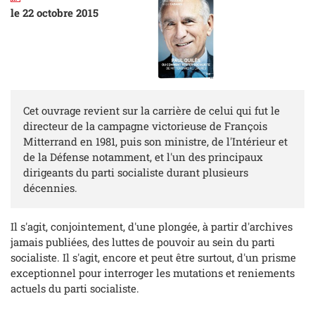
le 22 octobre 2015
Cet ouvrage revient sur la carrière de celui qui fut le
directeur de la campagne victorieuse de François
Mitterrand en 1981, puis son ministre, de l'Intérieur et
de la Défense notamment, et l'un des principaux
dirigeants du parti socialiste durant plusieurs
décennies.
Il s'agit, conjointement, d'une plongée, à partir d'archives
jamais publiées, des luttes de pouvoir au sein du parti
socialiste. Il s'agit, encore et peut être surtout, d'un prisme
exceptionnel pour interroger les mutations et reniements
actuels du parti socialiste.