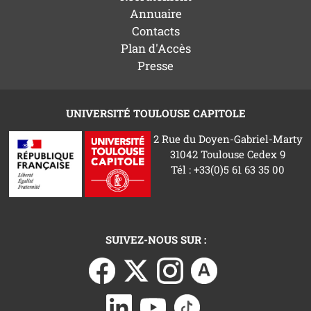
Annuaire
Contacts
Plan d'Accès
Presse
UNIVERSITÉ TOULOUSE CAPITOLE
2 Rue du Doyen-Gabriel-Marty
31042 Toulouse Cedex 9
Tél : +33(0)5 61 63 35 00
SUIVEZ-NOUS SUR :