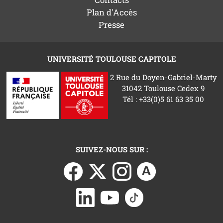
Plan d'Accès
Presse
UNIVERSITÉ TOULOUSE CAPITOLE
2 Rue du Doyen-Gabriel-Marty
31042 Toulouse Cedex 9
Tél : +33(0)5 61 63 35 00
SUIVEZ-NOUS SUR :