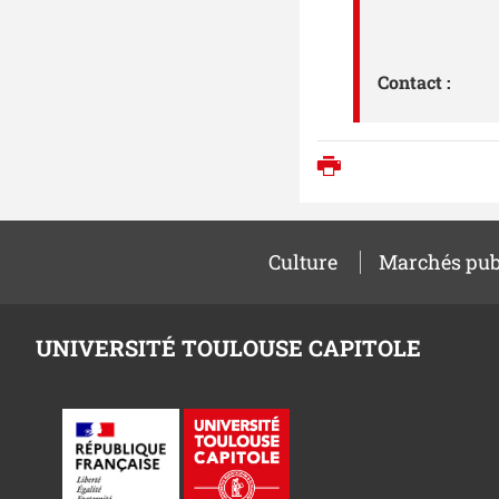
Contact :
Imprimer
Culture
Marchés pub
UNIVERSITÉ TOULOUSE CAPITOLE