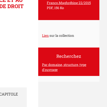
Franco.Maghrébine 22/2015
DE DROIT
PDF, 156 Ko
Lien
sur la collection
Recherchez
Par domaine, structure, type
d'ouvrage
 CAPITOLE