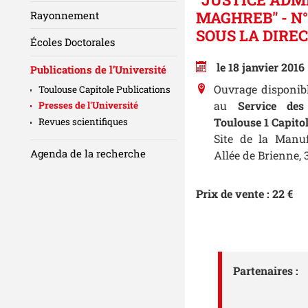
MAGHREB" - N
Rayonnement
SOUS LA DIRE
Écoles Doctorales
le 18 janvier 2016
Publications de l’Université
Ouvrage disponib
Toulouse Capitole Publications
au
Service des
Presses de l'Université
Toulouse 1 Capito
Revues scientifiques
Site de la Manu
Agenda de la recherche
Allée de Brienne
Prix de vente : 22 €
Partenaires :