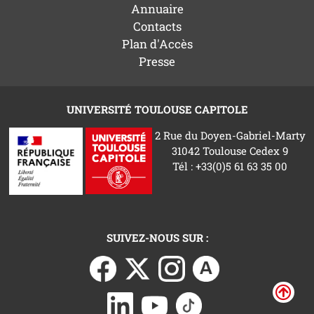
Annuaire
Contacts
Plan d'Accès
Presse
UNIVERSITÉ TOULOUSE CAPITOLE
2 Rue du Doyen-Gabriel-Marty
31042 Toulouse Cedex 9
Tél : +33(0)5 61 63 35 00
SUIVEZ-NOUS SUR :