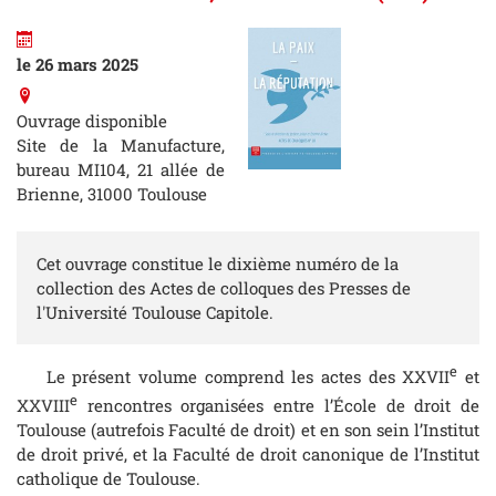
le 26 mars 2025
Ouvrage disponible
Site de la Manufacture,
bureau MI104, 21 allée de
Brienne, 31000 Toulouse
Cet ouvrage constitue le dixième numéro de la
collection des Actes de colloques des Presses de
l'Université Toulouse Capitole.
e
Le présent volume comprend les actes des XXVII
et
e
XXVIII
rencontres organisées entre l’École de droit de
Toulouse (autrefois Faculté de droit) et en son sein l’Institut
de droit privé, et la Faculté de droit canonique de l’Institut
catholique de Toulouse.