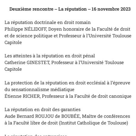
Deuxième rencontre ‒ La réputation ‒ 16 novembre 2023
La réputation doctrinale en droit romain
Philippe NÉLIDOFF, Doyen honoraire de la Faculté de droit
et de science politique et Professeur à l’Université Toulouse
Capitole
Les atteintes à la réputation en droit pénal
Catherine GINESTET, Professeur à l’Université Toulouse
Capitole
La protection de la réputation en droit ecclésial à l’épreuve
du sensationnalisme médiatique
Étienne RICHER, Professeur à la Faculté de droit canonique
La réputation en droit des garanties
Aude Bernard ROUJOU de BOUBÉE, Maître de conférences
à la Faculté libre de droit (Institut Catholique de Toulouse)