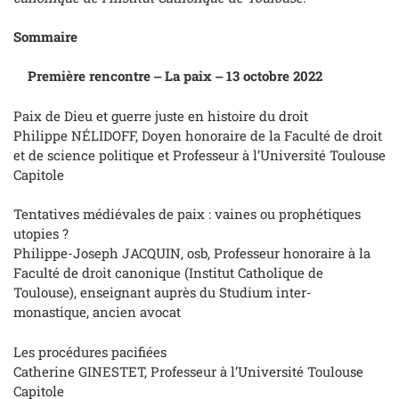
Sommaire
Première rencontre ‒ La paix ‒ 13 octobre 2022
Paix de Dieu et guerre juste en histoire du droit
Philippe NÉLIDOFF, Doyen honoraire de la Faculté de droit
et de science politique et Professeur à l’Université Toulouse
Capitole
Tentatives médiévales de paix : vaines ou prophétiques
utopies ?
Philippe-Joseph JACQUIN, osb, Professeur honoraire à la
Faculté de droit canonique (Institut Catholique de
Toulouse), enseignant auprès du Studium inter-
monastique, ancien avocat
Les procédures pacifiées
Catherine GINESTET, Professeur à l’Université Toulouse
Capitole