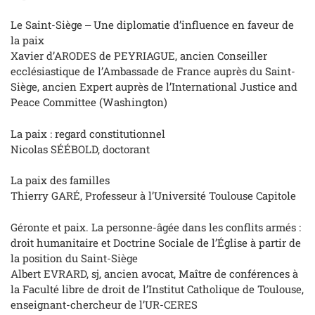
Le Saint-Siège ‒ Une diplomatie d’influence en faveur de
la paix
Xavier d’ARODES de PEYRIAGUE, ancien Conseiller
ecclésiastique de l’Ambassade de France auprès du Saint-
Siège, ancien Expert auprès de l’International Justice and
Peace Committee (Washington)
La paix : regard constitutionnel
Nicolas SÉÉBOLD, doctorant
La paix des familles
Thierry GARÉ, Professeur à l’Université Toulouse Capitole
Géronte et paix. La personne-âgée dans les conflits armés :
droit humanitaire et Doctrine Sociale de l’Église à partir de
la position du Saint-Siège
Albert EVRARD, sj, ancien avocat, Maître de conférences à
la Faculté libre de droit de l’Institut Catholique de Toulouse,
enseignant-chercheur de l’UR-CERES