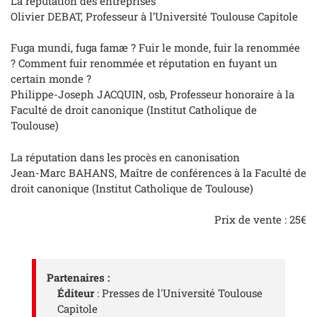
La réputation des entreprises
Olivier DEBAT, Professeur à l’Université Toulouse Capitole
Fuga mundi, fuga famæ ? Fuir le monde, fuir la renommée
? Comment fuir renommée et réputation en fuyant un
certain monde ?
Philippe-Joseph JACQUIN, osb, Professeur honoraire à la
Faculté de droit canonique (Institut Catholique de
Toulouse)
La réputation dans les procès en canonisation
Jean-Marc BAHANS, Maître de conférences à la Faculté de
droit canonique (Institut Catholique de Toulouse)
Prix de vente : 25€
Partenaires :
Éditeur
: Presses de l'Université Toulouse
Capitole