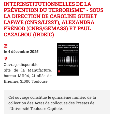
INTERINSTITUTIONNELLES DE LA
PRÉVENTION DU TERRORISME" - SOUS
LA DIRECTION DE CAROLINE GUIBET
LAFAYE (CNRS/LISST), ALEXANDRA
FRÉNOD (CNRS/GEMASS) ET PAUL
CAZALBOU (IRDEIC)
le 4 décembre 2025
Ouvrage disponible
Site de la Manufacture,
bureau MI104, 21 allée de
Brienne, 31000 Toulouse
Cet ouvrage constitue le quinzième numéro de la
collection des Actes de colloques des Presses de
l'Université Toulouse Capitole.