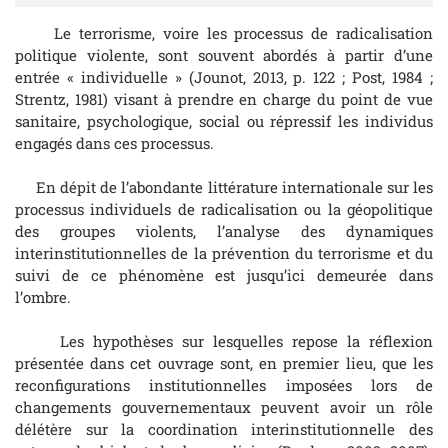
Le terrorisme, voire les processus de radicalisation
politique violente, sont souvent abordés à partir d’une
entrée « individuelle » (Jounot, 2013, p. 122 ; Post, 1984 ;
Strentz, 1981) visant à prendre en charge du point de vue
sanitaire, psychologique, social ou répressif les individus
engagés dans ces processus.
En dépit de l’abondante littérature internationale sur les
processus individuels de radicalisation ou la géopolitique
des groupes violents, l’analyse des dynamiques
interinstitutionnelles de la prévention du terrorisme et du
suivi de ce phénomène est jusqu’ici demeurée dans
l’ombre.
Les hypothèses sur lesquelles repose la réflexion
présentée dans cet ouvrage sont, en premier lieu, que les
reconfigurations institutionnelles imposées lors de
changements gouvernementaux peuvent avoir un rôle
délétère sur la coordination interinstitutionnelle des