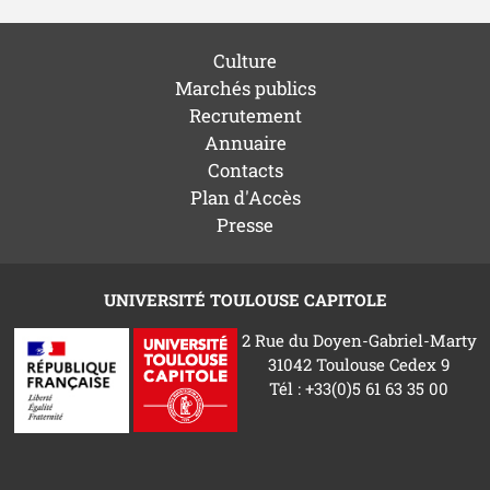
Culture
Marchés publics
Recrutement
Annuaire
Contacts
Plan d'Accès
Presse
UNIVERSITÉ TOULOUSE CAPITOLE
2 Rue du Doyen-Gabriel-Marty
31042 Toulouse Cedex 9
Tél : +33(0)5 61 63 35 00