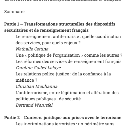
Sommaire
Partie 1 ‒ Transformations structurelles des dispositifs
sécuritaires et de renseignement français
Le renseignement antiterroriste : quelle coordination
des services, pour quels enjeux ?
Nathalie Cettina
Une « politique de l’organisation » comme les autres ?
Les réformes des services de renseignement français
Caroline Guibet Lafaye
Les relations police-justice : de la confiance à la
méfiance ?
Christian Mouhanna
L’antiterrorisme, entre légitimation et altération des
politiques publiques de sécurité
Bertrand Warusfel
Partie 2 ‒ L’univers juridique aux prises avec le terrorisme
Les incriminations terroristes : un périmètre sans