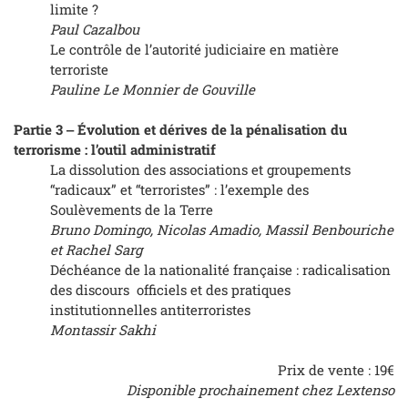
limite ?
Paul Cazalbou
Le contrôle de l’autorité judiciaire en matière
terroriste
Pauline Le Monnier de Gouville
Partie 3 ‒ Évolution et dérives de la pénalisation du
terrorisme : l’outil administratif
La dissolution des associations et groupements
“radicaux” et “terroristes” : l’exemple des
Soulèvements de la Terre
Bruno Domingo, Nicolas Amadio, Massil Benbouriche
et Rachel Sarg
Déchéance de la nationalité française : radicalisation
des discours officiels et des pratiques
institutionnelles antiterroristes
Montassir Sakhi
Prix de vente : 19€
Disponible prochainement chez Lextenso