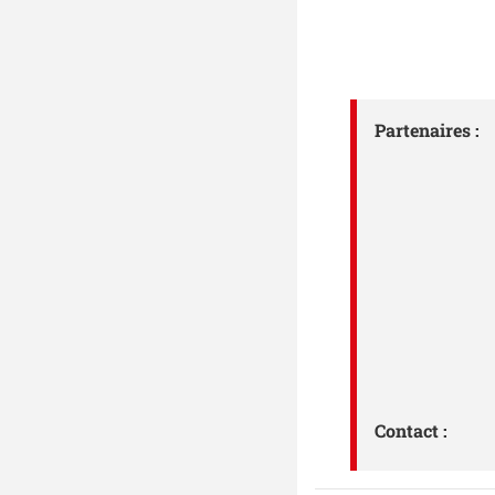
Partenaires :
Contact :