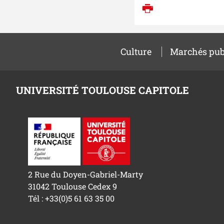
Imprimer
Culture
Marchés pub
UNIVERSITÉ TOULOUSE CAPITOLE
2 Rue du Doyen-Gabriel-Marty
31042 Toulouse Cedex 9
Tél : +33(0)5 61 63 35 00