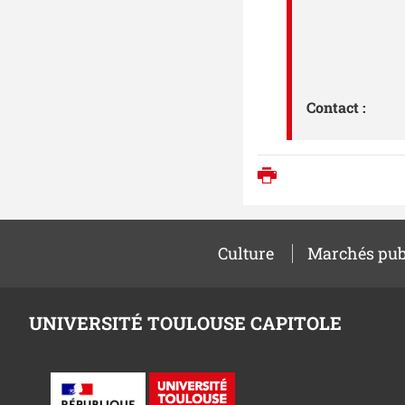
Contact :
Imprimer
Culture
Marchés pub
UNIVERSITÉ TOULOUSE CAPITOLE