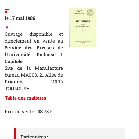
le 17 mai 1986
Ouvrage disponible et
directement en vente au
Service des Presses de
l'Université Toulouse 1
Capitole
Site de la Manufacture
bureau MA003, 21 Allée de
Brienne, 31000
TOULOUSE
Table des matières
Prix de vente :
48,78 €
Partenaires :