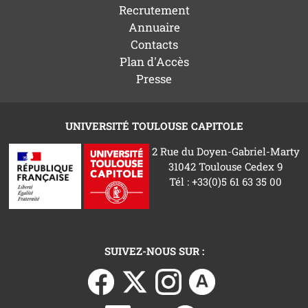
Recrutement
Annuaire
Contacts
Plan d'Accès
Presse
UNIVERSITÉ TOULOUSE CAPITOLE
2 Rue du Doyen-Gabriel-Marty
31042 Toulouse Cedex 9
Tél : +33(0)5 61 63 35 00
SUIVEZ-NOUS SUR :