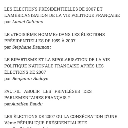
LES ÉLECTIONS PRÉSIDENTIELLES DE 2007 ET
L'AMÉRICANISATION DE LA VIE POLITIQUE FRANÇAISE
par
Lionel Galliano
LE «TROISIÈME HOMME» DANS LES ÉLECTIONS
PRÉSIDENTIELLES DE 1959 À 2007
par
Stéphane Baumont
LE BIPARTISME ET LA BIPOLARISATION DE LA VIE
POLITIQUE NATIONALE FRANÇAISE APRÈS LES
ÉLECTIONS DE 2007
par
Benjamin Audoye
FAUT-IL ABOLIR LES PRIVILÈGES DES
PARLEMENTAIRES FRANÇAIS ?
par
Aurélien Baudu
LES ÉLECTIONS DE 2007 OU LA CONSÉCRATION D'UNE
Vème RÉPUBLIQUE PRÉSIDENTIALISTE