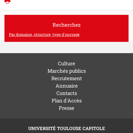
Imprimer
Recherchez
Par domaine, structure, type d'ouvrage
Culture
Marchés publics
Recrutement
Annuaire
Contacts
Plan d'Accès
Presse
UNIVERSITÉ TOULOUSE CAPITOLE