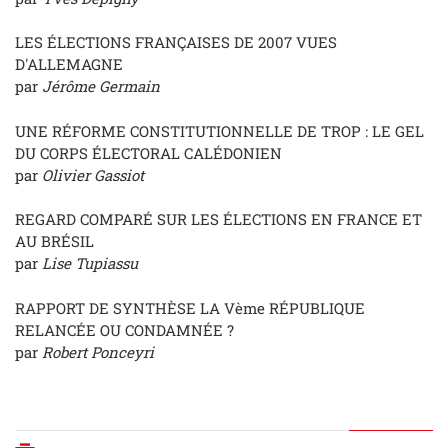
LES ÉLECTIONS FRANÇAISES DE 2007 VUES
D'ALLEMAGNE
par
Jérôme Germain
UNE RÉFORME CONSTITUTIONNELLE DE TROP : LE GEL
DU CORPS ÉLECTORAL CALÉDONIEN
par
Olivier Gassiot
REGARD COMPARÉ SUR LES ÉLECTIONS EN FRANCE ET
AU BRÉSIL
par
Lise Tupiassu
RAPPORT DE SYNTHÈSE LA Vème RÉPUBLIQUE
RELANCÉE OU CONDAMNÉE ?
par
Robert Ponceyri