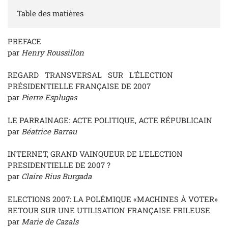
Table des matières
PREFACE
par
Henry Roussillon
REGARD TRANSVERSAL SUR L'ÉLECTION
PRÉSIDENTIELLE FRANÇAISE DE 2007
par
Pierre Esplugas
LE PARRAINAGE: ACTE POLITIQUE, ACTE RÉPUBLICAIN
par
Béatrice Barrau
INTERNET, GRAND VAINQUEUR DE L'ELECTION
PRESIDENTIELLE DE 2007 ?
par
Claire Rius Burgada
ELECTIONS 2007: LA POLÉMIQUE «MACHINES À VOTER»
RETOUR SUR UNE UTILISATION FRANÇAISE FRILEUSE
par
Marie de Cazals