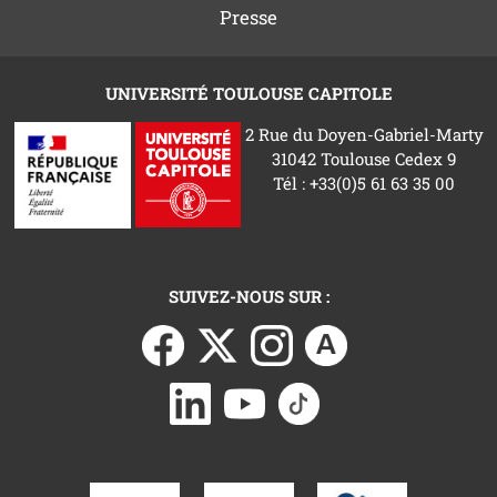
Presse
UNIVERSITÉ TOULOUSE CAPITOLE
2 Rue du Doyen-Gabriel-Marty
31042 Toulouse Cedex 9
Tél : +33(0)5 61 63 35 00
SUIVEZ-NOUS SUR :