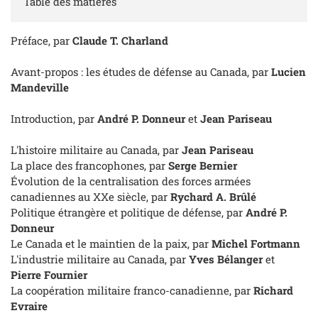
Table des matières
Préface, par
Claude T. Charland
Avant-propos : les études de défense au Canada, par
Lucien
Mandeville
Introduction, par
André P. Donneur
et
Jean Pariseau
L'histoire militaire au Canada, par
Jean Pariseau
La place des francophones, par
Serge Bernier
Évolution de la centralisation des forces armées
canadiennes au XXe siècle, par
Rychard A. Brûlé
Politique étrangère et politique de défense, par
André P.
Donneur
Le Canada et le maintien de la paix, par
Michel Fortmann
L'industrie militaire au Canada, par
Yves Bélanger
et
Pierre Fournier
La coopération militaire franco-canadienne, par
Richard
Evraire