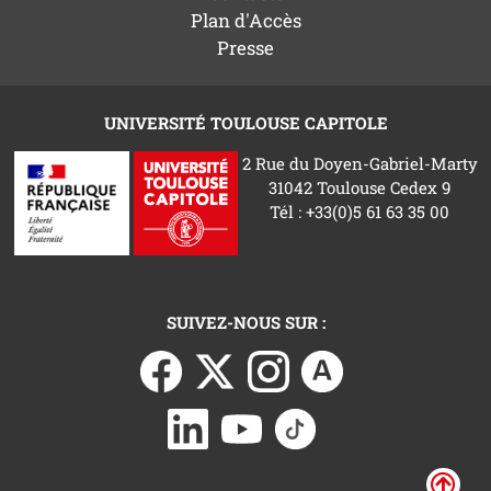
Plan d'Accès
Presse
UNIVERSITÉ TOULOUSE CAPITOLE
2 Rue du Doyen-Gabriel-Marty
31042 Toulouse Cedex 9
Tél : +33(0)5 61 63 35 00
SUIVEZ-NOUS SUR :