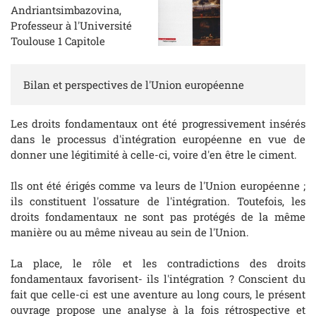
Andriantsimbazovina,
Professeur à l'Université
Toulouse 1 Capitole
Bilan et perspectives de l'Union européenne
Les droits fondamentaux ont été progressivement insérés
dans le processus d'intégration européenne en vue de
donner une légitimité à celle-ci, voire d'en être le ciment.
Ils ont été érigés comme va leurs de l'Union européenne ;
ils constituent l'ossature de l'intégration. Toutefois, les
droits fondamentaux ne sont pas protégés de la même
manière ou au même niveau au sein de l'Union.
La place, le rôle et les contradictions des droits
fondamentaux favorisent- ils l'intégration ? Conscient du
fait que celle-ci est une aventure au long cours, le présent
ouvrage propose une analyse à la fois rétrospective et