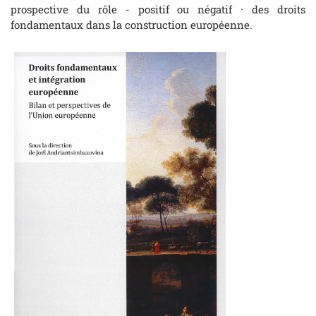
prospective du rôle - positif ou négatif · des droits
fondamentaux dans la construction européenne.