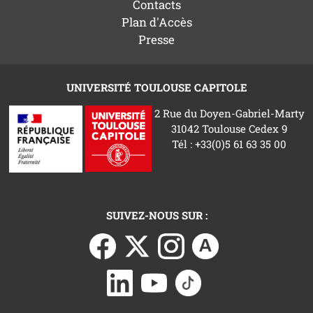
Contacts
Plan d'Accès
Presse
UNIVERSITÉ TOULOUSE CAPITOLE
2 Rue du Doyen-Gabriel-Marty
31042 Toulouse Cedex 9
Tél : +33(0)5 61 63 35 00
SUIVEZ-NOUS SUR :