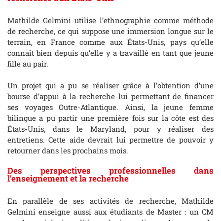
Mathilde Gelmini utilise l’ethnographie comme méthode
de recherche, ce qui suppose une immersion longue sur le
terrain, en France comme aux États-Unis, pays qu’elle
connaît bien depuis qu’elle y a travaillé en tant que jeune
fille au pair.
Un projet qui a pu se réaliser grâce à l’obtention d’une
bourse d’appui à la recherche lui permettant de financer
ses voyages Outre-Atlantique. Ainsi, la jeune femme
bilingue a pu partir une première fois sur la côte est des
États-Unis, dans le Maryland, pour y réaliser des
entretiens. Cette aide devrait lui permettre de pouvoir y
retourner dans les prochains mois.
Des perspectives professionnelles dans
l’enseignement et la recherche
En parallèle de ses activités de recherche, Mathilde
Gelmini enseigne aussi aux étudiants de Master : un CM