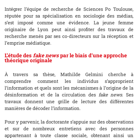
Intégrer l’équipe de recherche de Sciences Po Toulouse,
réputée pour sa spécialisation en sociologie des médias,
s’est imposé comme une évidence. La jeune femme
originaire de Lyon peut ainsi profiter des travaux de
recherche menés par ses co-directeurs sur la réception et
l’emprise médiatique.
L’étude des
fake news
par le biais d’une approche
théorique originale
À travers sa thèse, Mathilde Gelmini cherche à
comprendre comment les individus s’approprient
l’information et quels sont les mécanismes à l’origine de la
désinformation et de la circulation des
fake news
. Ses
travaux donnent une grille de lecture des différentes
manières de décoder l’information.
Pour y parvenir, la doctorante s’appuie sur des observations
et sur de nombreux entretiens avec des personnes
appartenant à toute classe sociale, obtenant ainsi un