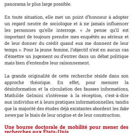
panorama le plus large possible.
En toute situation, elle met un point d’honneur à adopter
un regard neutre de sociologue et à ne jamais influencer
les personnes qu’elle interroge. « Je pense qu’il est
important de toujours prendre mes enquêtés au sérieux et
de leur donner du crédit quand eux me donnent de leur
temps ». Pour la jeune femme, l’objectif n’est en aucun cas
d’émettre un jugement ou d’entrer dans un débat politique
mais bien d’entendre leur raisonnement.
La grande originalité de cette recherche réside dans son
approche théorique. En effet, pour mesurer la
désinformation et la circulation des fausses informations,
Mathilde Gelmini s’intéresse à la réception, c’est-à-dire
aux individus et à leurs pratiques informationnelles, tandis
que la majorité des études déjà existantes abordent les
fake
news
par le biais de leur origine et de leur construction.
Une bourse doctorale de mobilité pour mener des
recherches aux États-Unis