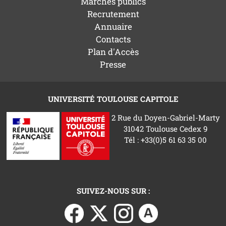
Marchés publics
Recrutement
Annuaire
Contacts
Plan d'Accès
Presse
UNIVERSITÉ TOULOUSE CAPITOLE
2 Rue du Doyen-Gabriel-Marty
31042 Toulouse Cedex 9
Tél : +33(0)5 61 63 35 00
SUIVEZ-NOUS SUR :