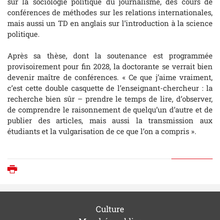
sur la sociologie politique du journalisme, des cours de
conférences de méthodes sur les relations internationales,
mais aussi un TD en anglais sur l’introduction à la science
politique.
Après sa thèse, dont la soutenance est programmée
provisoirement pour fin 2028, la doctorante se verrait bien
devenir maître de conférences. « Ce que j’aime vraiment,
c’est cette double casquette de l’enseignant-chercheur : la
recherche bien sûr – prendre le temps de lire, d’observer,
de comprendre le raisonnement de quelqu’un d’autre et de
publier des articles, mais aussi la transmission aux
étudiants et la vulgarisation de ce que l’on a compris ».
Imprimer
Culture