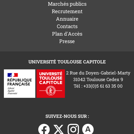
Marchés publics
Recrutement
Annuaire
Contacts
Plan d'Accès
Presse
UNIVERSITÉ TOULOUSE CAPITOLE
2 Rue du Doyen-Gabriel-Marty
31042 Toulouse Cedex 9
Tél : +33(0)5 61 63 35 00
SUIVEZ-NOUS SUR :