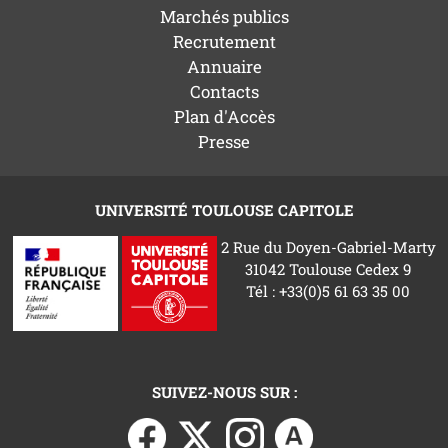
Marchés publics
Recrutement
Annuaire
Contacts
Plan d'Accès
Presse
UNIVERSITÉ TOULOUSE CAPITOLE
2 Rue du Doyen-Gabriel-Marty
31042 Toulouse Cedex 9
Tél : +33(0)5 61 63 35 00
SUIVEZ-NOUS SUR :