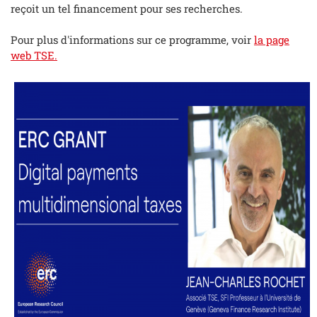
reçoit un tel financement pour ses recherches.
Pour plus d'informations sur ce programme, voir
la page
web TSE.