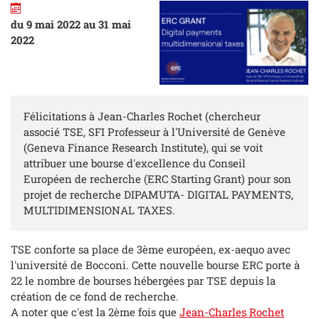
du 9 mai 2022 au 31 mai
2022
Félicitations à Jean-Charles Rochet (chercheur
associé TSE, SFI Professeur à l'Université de Genève
(Geneva Finance Research Institute), qui se voit
attribuer une bourse d'excellence du Conseil
Européen de recherche (ERC Starting Grant) pour son
projet de recherche DIPAMUTA- DIGITAL PAYMENTS,
MULTIDIMENSIONAL TAXES.
TSE conforte sa place de 3ème européen, ex-aequo avec
l'université de Bocconi. Cette nouvelle bourse ERC porte à
22 le nombre de bourses hébergées par TSE depuis la
création de ce fond de recherche.
A noter que c'est la 2ème fois que
Jean-Charles Rochet