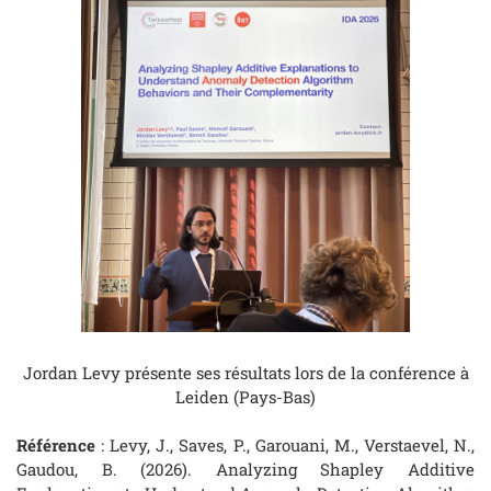
Jordan Levy présente ses résultats lors de la conférence à
Leiden (Pays-Bas)
Référence
: Levy, J., Saves, P., Garouani, M., Verstaevel, N.,
Gaudou, B. (2026). Analyzing Shapley Additive