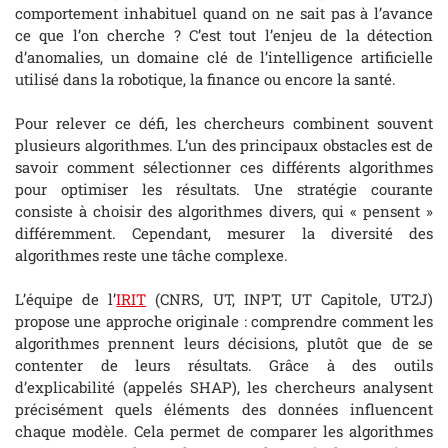
comportement inhabituel quand on ne sait pas à l’avance
ce que l’on cherche ? C’est tout l’enjeu de la détection
d’anomalies, un domaine clé de l’intelligence artificielle
utilisé dans la robotique, la finance ou encore la santé.
Pour relever ce défi, les chercheurs combinent souvent
plusieurs algorithmes. L’un des principaux obstacles est de
savoir comment sélectionner ces différents algorithmes
pour optimiser les résultats. Une stratégie courante
consiste à choisir des algorithmes divers, qui « pensent »
différemment. Cependant, mesurer la diversité des
algorithmes reste une tâche complexe.
L’équipe de l’
IRIT
(CNRS, UT, INPT, UT Capitole, UT2J)
propose une approche originale : comprendre comment les
algorithmes prennent leurs décisions, plutôt que de se
contenter de leurs résultats. Grâce à des outils
d’explicabilité (appelés SHAP), les chercheurs analysent
précisément quels éléments des données influencent
chaque modèle. Cela permet de comparer les algorithmes