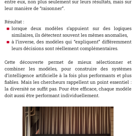
entre eux, non plus seulement sur leurs résultats, mais sur
leur manière de “raisonner”.
Résultat :
lorsque deux modèles s’appuient sur des logiques
similaires, ils détectent souvent les mêmes anomalies,
à l’inverse, des modèles qui “expliquent” différemment
leurs décisions sont réellement complémentaires.
Cette découverte permet de mieux sélectionner et
combiner les modèles, pour construire des systèmes
d’intelligence artificielle à la fois plus performants et plus
fiables. Mais les chercheurs rappellent un point essentiel :
la diversité ne suffit pas. Pour être efficace, chaque modèle
doit aussi être performant individuellement.