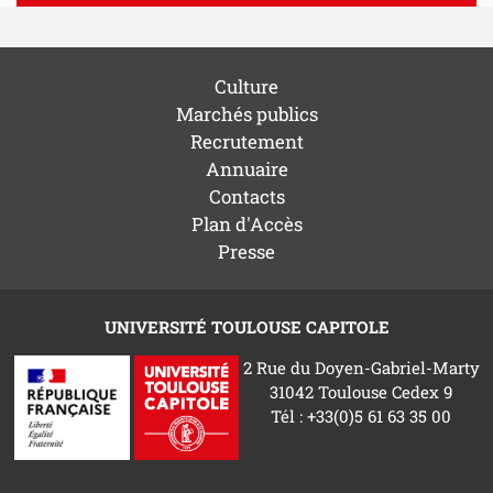
Culture
Marchés publics
Recrutement
Annuaire
Contacts
Plan d'Accès
Presse
UNIVERSITÉ TOULOUSE CAPITOLE
2 Rue du Doyen-Gabriel-Marty
31042 Toulouse Cedex 9
Tél : +33(0)5 61 63 35 00