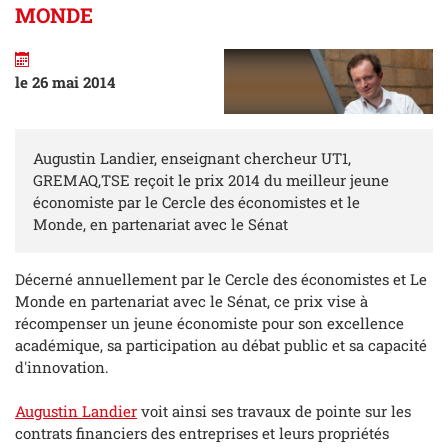
MONDE
le 26 mai 2014
Augustin Landier, enseignant chercheur UT1,
GREMAQ,TSE reçoit le prix 2014 du meilleur jeune
économiste par le Cercle des économistes et le
Monde, en partenariat avec le Sénat
Décerné annuellement par le Cercle des économistes et Le
Monde en partenariat avec le Sénat, ce prix vise à
récompenser un jeune économiste pour son excellence
académique, sa participation au débat public et sa capacité
d'innovation.
Augustin Landier
voit ainsi ses travaux de pointe sur les
contrats financiers des entreprises et leurs propriétés