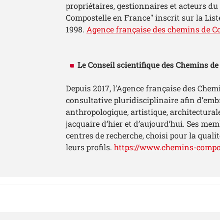
propriétaires, gestionnaires et acteurs d
Compostelle en France" inscrit sur la Li
1998.
Agence française des chemins de C
Le Conseil scientifique des Chemins d
Depuis 2017, l’Agence française des Chem
consultative pluridisciplinaire afin d’em
anthropologique, artistique, architectur
jacquaire d’hier et d’aujourd’hui. Ses mem
centres de recherche, choisi pour la qualit
leurs profils.
https://www.chemins-compost