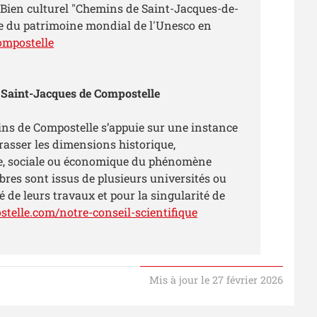
u Bien culturel "Chemins de Saint-Jacques-de-
ste du patrimoine mondial de l'Unesco en
ompostelle
e Saint-Jacques de Compostelle
ins de Compostelle s’appuie sur une instance
brasser les dimensions historique,
ale, sociale ou économique du phénomène
bres sont issus de plusieurs universités ou
é de leurs travaux et pour la singularité de
elle.com/notre-conseil-scientifique
Mis à jour le 27 février 2026