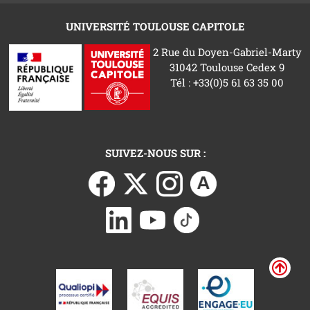
UNIVERSITÉ TOULOUSE CAPITOLE
2 Rue du Doyen-Gabriel-Marty
31042 Toulouse Cedex 9
Tél : +33(0)5 61 63 35 00
SUIVEZ-NOUS SUR :