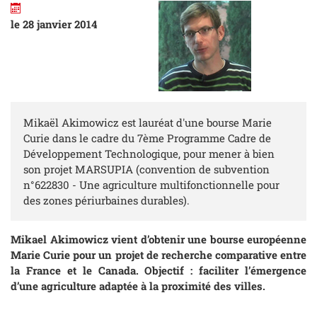
le 28 janvier 2014
Mikaël Akimowicz est lauréat d'une bourse Marie
Curie dans le cadre du 7ème Programme Cadre de
Développement Technologique, pour mener à bien
son projet MARSUPIA (convention de subvention
n°622830 - Une agriculture multifonctionnelle pour
des zones périurbaines durables).
Mikael Akimowicz vient d’obtenir une bourse européenne
Marie Curie pour un projet de recherche comparative entre
la France et le Canada. Objectif : faciliter l’émergence
d’une agriculture adaptée à la proximité des villes.