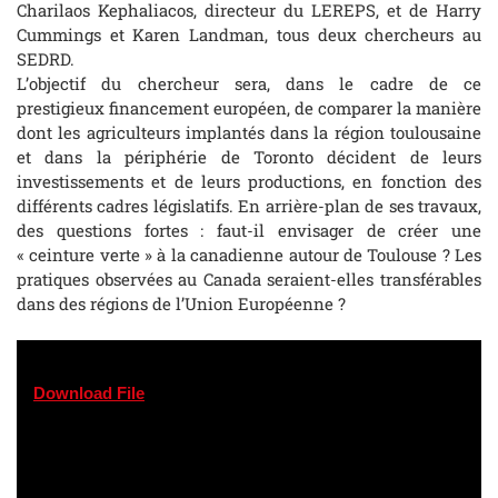
Charilaos Kephaliacos, directeur du LEREPS, et de Harry
Cummings et Karen Landman, tous deux chercheurs au
SEDRD.
L’objectif du chercheur sera, dans le cadre de ce
prestigieux financement européen, de comparer la manière
dont les agriculteurs implantés dans la région toulousaine
et dans la périphérie de Toronto décident de leurs
investissements et de leurs productions, en fonction des
différents cadres législatifs. En arrière-plan de ses travaux,
des questions fortes : faut-il envisager de créer une
« ceinture verte » à la canadienne autour de Toulouse ? Les
pratiques observées au Canada seraient-elles transférables
dans des régions de l’Union Européenne ?
Download File