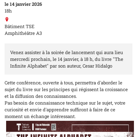
le 14 janvier 2026
18h
Bâtiment TSE
Amphithéâtre A3
Venez assister à la soirée de lancement qui aura lieu
mercredi prochain, le 14 janvier, à 18 h, du livre "The
Infinite Alphabet" par son auteur, Cesar Hidalgo
Cette conférence, ouverte à tous, permettra d'aborder le
sujet du livre sur les principes qui régissent la croissance
et la diffusion des connaissances.
Pas besoin de connaissance technique sur le sujet, votre
curiosité et envie d'apprendre suffiront à faire de ce
moment un échange intéressant.