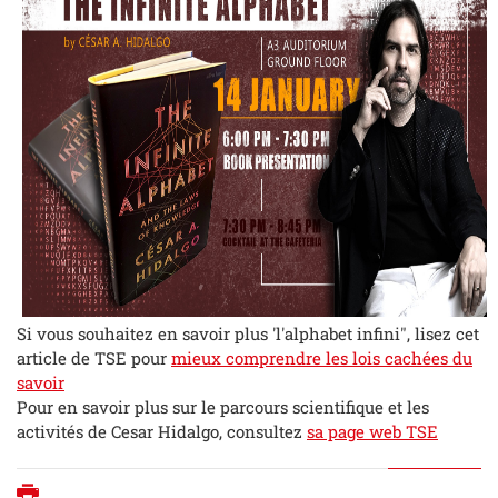
Si vous souhaitez en savoir plus 'l'alphabet infini", lisez cet
article de TSE pour
mieux comprendre les lois cachées du
savoir
Pour en savoir plus sur le parcours scientifique et les
activités de Cesar Hidalgo, consultez
sa page web TSE
Imprimer