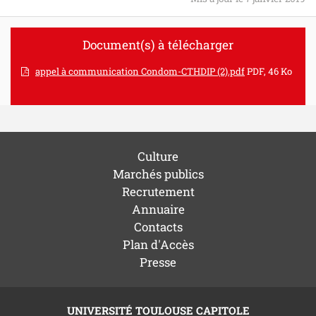
Document(s) à télécharger
appel à communication Condom-CTHDIP (2).pdf
PDF, 46 Ko
Culture
Marchés publics
Recrutement
Annuaire
Contacts
Plan d'Accès
Presse
UNIVERSITÉ TOULOUSE CAPITOLE