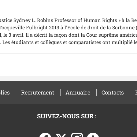
ustice Sydney L. Robins Professor of Human Rights » à la 
 Tocqueville Fulbright 2013 à l'Ecole de droit de la Sorbonne
, le 3 avril. Il a décrit la façon dont la Cour suprême améri
. Les étudiants et collègues et comparatistes ont multiplié
lics
Recrutement
Annuaire
Contacts
SUIVEZ-NOUS SUR :