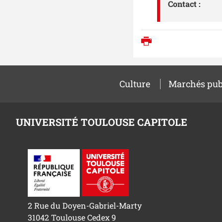
Contact :
Imprimer
Culture
Marchés pub
UNIVERSITÉ TOULOUSE CAPITOLE
2 Rue du Doyen-Gabriel-Marty
31042 Toulouse Cedex 9