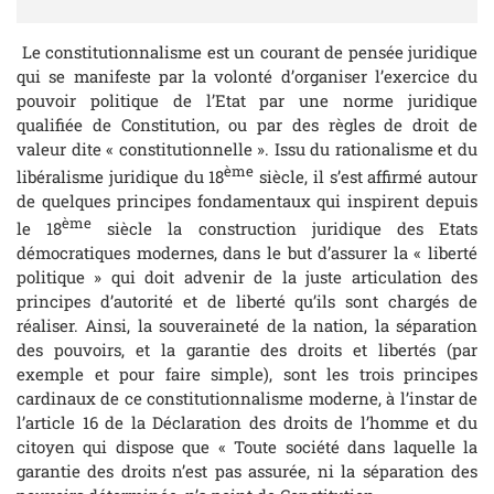
Le constitutionnalisme est un courant de pensée juridique
qui se manifeste par la volonté d’organiser l’exercice du
pouvoir politique de l’Etat par une norme juridique
qualifiée de Constitution, ou par des règles de droit de
valeur dite « constitutionnelle ». Issu du rationalisme et du
ème
libéralisme juridique du 18
siècle, il s’est affirmé autour
de quelques principes fondamentaux qui inspirent depuis
ème
le 18
siècle la construction juridique des Etats
démocratiques modernes, dans le but d’assurer la « liberté
politique » qui doit advenir de la juste articulation des
principes d’autorité et de liberté qu’ils sont chargés de
réaliser. Ainsi, la souveraineté de la nation, la séparation
des pouvoirs, et la garantie des droits et libertés (par
exemple et pour faire simple), sont les trois principes
cardinaux de ce constitutionnalisme moderne, à l’instar de
l’article 16 de la Déclaration des droits de l’homme et du
citoyen qui dispose que « Toute société dans laquelle la
garantie des droits n’est pas assurée, ni la séparation des