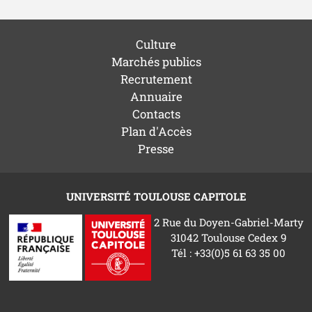
Culture
Marchés publics
Recrutement
Annuaire
Contacts
Plan d'Accès
Presse
UNIVERSITÉ TOULOUSE CAPITOLE
2 Rue du Doyen-Gabriel-Marty
31042 Toulouse Cedex 9
Tél : +33(0)5 61 63 35 00