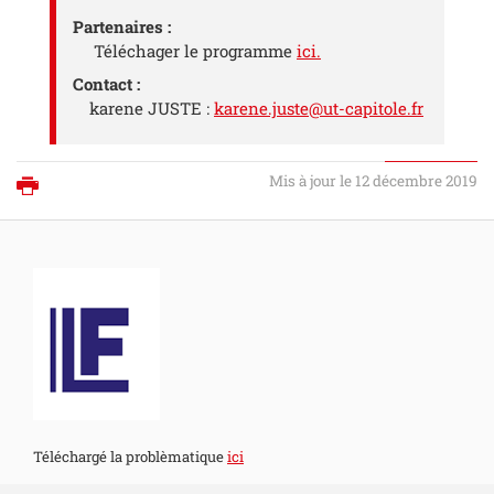
Partenaires :
Téléchager le programme
ici.
Contact :
karene JUSTE :
karene.juste@ut-capitole.fr
Mis à jour le 12 décembre 2019
Imprimer
Téléchargé la problèmatique
ici