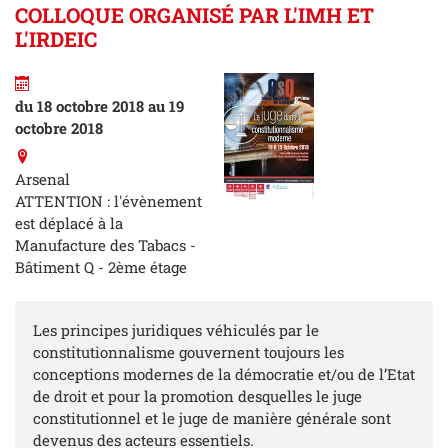
COLLOQUE ORGANISÉ PAR L'IMH ET
L'IRDEIC
du 18 octobre 2018 au 19
octobre 2018
Arsenal
ATTENTION : l'évènement
est déplacé à la
Manufacture des Tabacs -
Bâtiment Q - 2ème étage
Les principes juridiques véhiculés par le
constitutionnalisme gouvernent toujours les
conceptions modernes de la démocratie et/ou de l’Etat
de droit et pour la promotion desquelles le juge
constitutionnel et le juge de manière générale sont
devenus des acteurs essentiels.